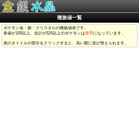
種族値一覧
ポケモン金・銀・クリスタルの種族値表です。
各値が100以上、合計が525以上のポケモンは
赤字
になっています。
表のタイトルの部分をクリックすると、高い順に並び替えられます。