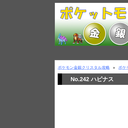
ポケモン金銀クリスタル攻略
ポケ
No.242 ハピナス