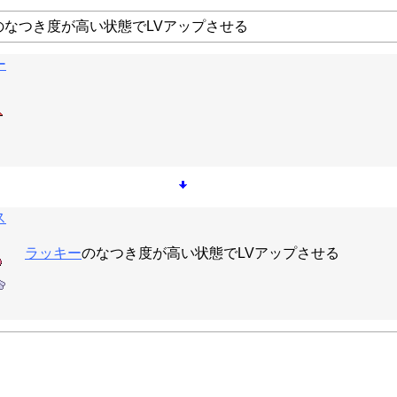
のなつき度が高い状態でLVアップさせる
ー
ス
ラッキー
のなつき度が高い状態でLVアップさせる