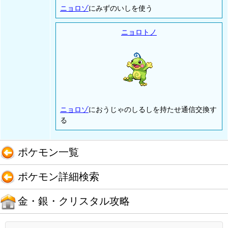
ニョロゾ
にみずのいしを使う
ニョロトノ
ニョロゾ
におうじゃのしるしを持たせ通信交換す
る
ポケモン一覧
ポケモン詳細検索
金・銀・クリスタル攻略