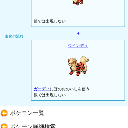
銀では出現しない
進化の流れ
ウインディ
ガーディ
にほのおのいしを使う
銀では出現しない
ポケモン一覧
ポケモン詳細検索