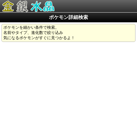
ポケモン詳細検索
ポケモンを細かい条件で検索。
名前やタイプ、進化数で絞り込み
気になるポケモンがすぐに見つかるよ！