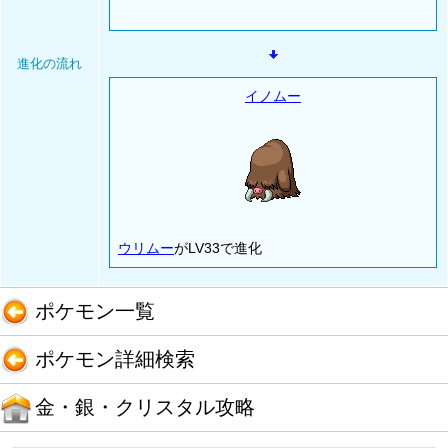
進化の流れ
イノムー
ウリムー
がLV33で進化
ポケモン一覧
ポケモン詳細検索
金・銀・クリスタル攻略