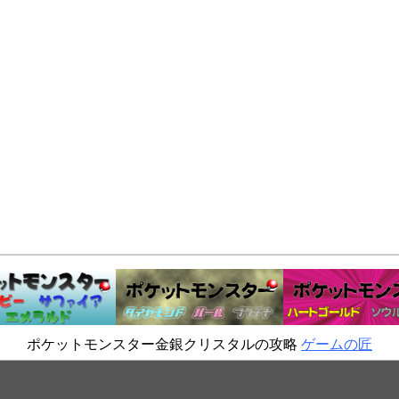
ポケットモンスター金銀クリスタルの攻略
ゲームの匠