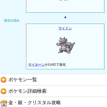
進化の流れ
サイドン
サイホーン
がLV42で進化
ポケモン一覧
ポケモン詳細検索
金・銀・クリスタル攻略