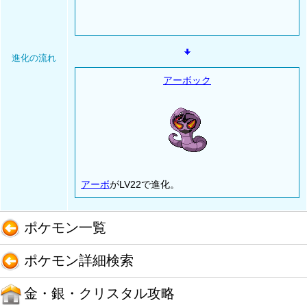
進化の流れ
アーボック
アーボ
がLV22で進化。
ポケモン一覧
ポケモン詳細検索
金・銀・クリスタル攻略