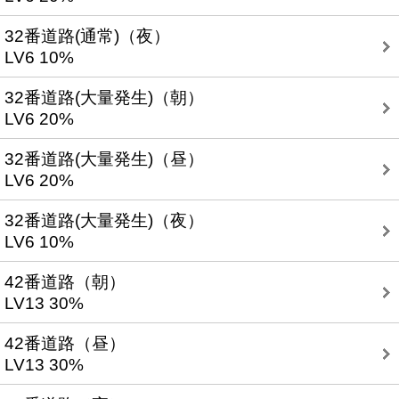
32番道路(通常)（夜）
LV6 10%
32番道路(大量発生)（朝）
LV6 20%
32番道路(大量発生)（昼）
LV6 20%
32番道路(大量発生)（夜）
LV6 10%
42番道路（朝）
LV13 30%
42番道路（昼）
LV13 30%