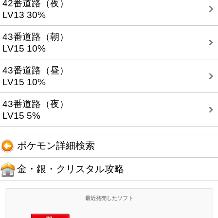
42番道路（夜）
LV13 30%
43番道路（朝）
LV15 10%
43番道路（昼）
LV15 10%
43番道路（夜）
LV15 5%
ポケモン詳細検索
金・銀・クリスタル攻略
最近発売したソフト