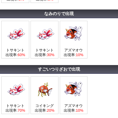
なみのりで出現
トサキント
トサキント
アズマオウ
出現率:
60%
出現率:
30%
出現率:
10%
すごいつりざおで出現
トサキント
コイキング
アズマオウ
出現率:
70%
出現率:
20%
出現率:
10%