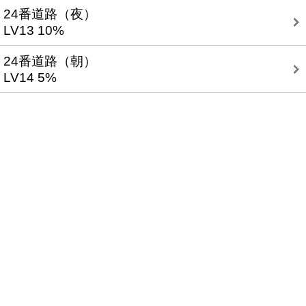
24番道路（夜）
LV13 10%
24番道路（朝）
LV14 5%