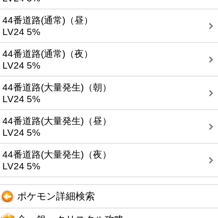
44番道路(通常)（昼）
LV24 5%
44番道路(通常)（夜）
LV24 5%
44番道路(大量発生)（朝）
LV24 5%
44番道路(大量発生)（昼）
LV24 5%
44番道路(大量発生)（夜）
LV24 5%
ポケモン詳細検索