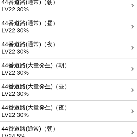
44番道路(通常)（朝）
LV22 30%
44番道路(通常)（昼）
LV22 30%
44番道路(通常)（夜）
LV22 30%
44番道路(大量発生)（朝）
LV22 30%
44番道路(大量発生)（昼）
LV22 30%
44番道路(大量発生)（夜）
LV22 30%
44番道路(通常)（朝）
LV24 5%