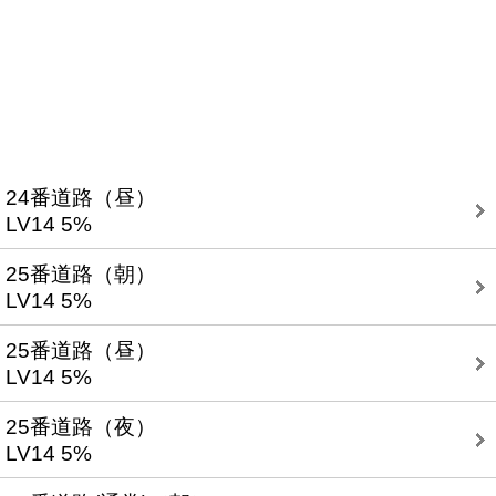
24番道路（昼）
LV14 5%
25番道路（朝）
LV14 5%
25番道路（昼）
LV14 5%
25番道路（夜）
LV14 5%