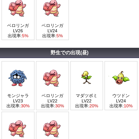
ベロリンガ
ベロリンガ
LV26
LV24
出現率:
5%
出現率:
5%
野生での出現(昼)
モンジャラ
ベロリンガ
マダツボミ
ウツドン
LV23
LV22
LV22
LV24
出現率:
30%
出現率:
30%
出現率:
20%
出現率:
10%