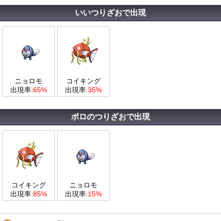
いいつりざおで出現
ニョロモ
コイキング
出現率:
65%
出現率:
35%
ボロのつりざおで出現
コイキング
ニョロモ
出現率:
85%
出現率:
15%