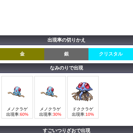
出現率の切りかえ
金
銀
クリスタル
なみのりで出現
メノクラゲ
メノクラゲ
ドククラゲ
出現率:
60%
出現率:
30%
出現率:
10%
すごいつりざおで出現