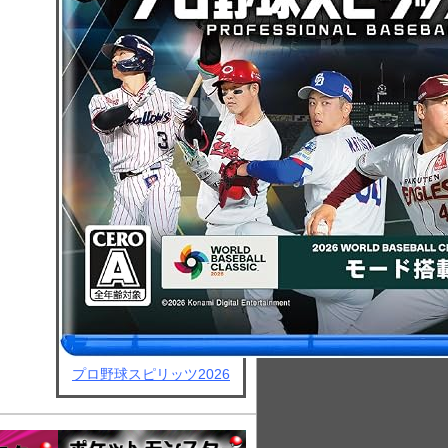
プロ野球スピリッツ2026