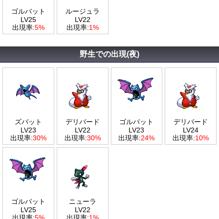
ゴルバット
ルージュラ
LV25
LV22
出現率:
5%
出現率:
1%
野生での出現(夜)
ズバット
デリバード
ゴルバット
デリバード
LV23
LV22
LV23
LV24
出現率:
30%
出現率:
30%
出現率:
24%
出現率:
10%
ゴルバット
ニューラ
LV25
LV22
出現率:
5%
出現率:
1%