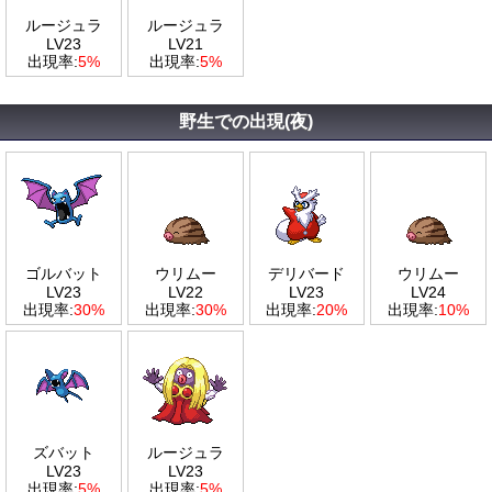
ルージュラ
ルージュラ
LV23
LV21
出現率:
5%
出現率:
5%
野生での出現(夜)
ゴルバット
ウリムー
デリバード
ウリムー
LV23
LV22
LV23
LV24
出現率:
30%
出現率:
30%
出現率:
20%
出現率:
10%
ズバット
ルージュラ
LV23
LV23
出現率:
5%
出現率:
5%