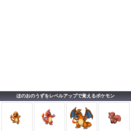
ほのおのうずをレベルアップで覚えるポケモン