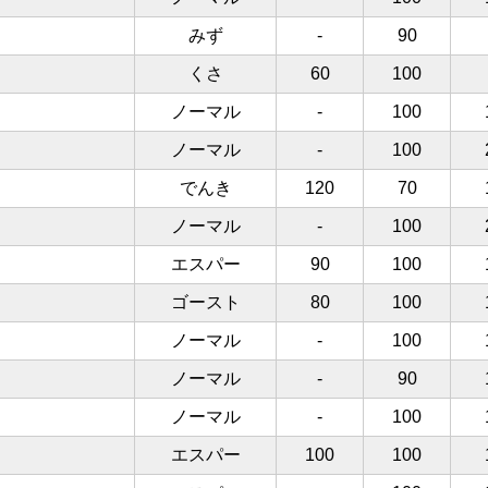
みず
-
90
くさ
60
100
ノーマル
-
100
ノーマル
-
100
でんき
120
70
ノーマル
-
100
エスパー
90
100
ゴースト
80
100
ノーマル
-
100
ノーマル
-
90
ノーマル
-
100
エスパー
100
100