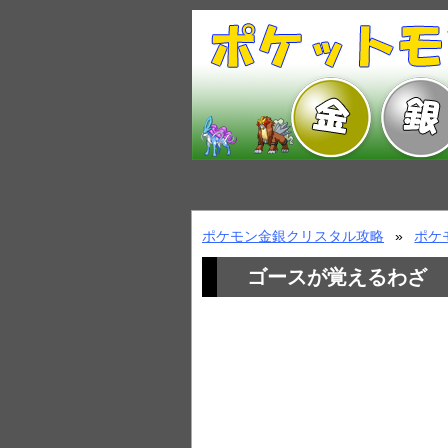
ポケモン金銀クリスタル攻略
ポケ
ゴースが覚えるわざ