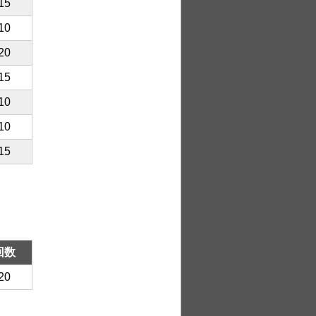
15
10
20
15
10
10
15
回数
20