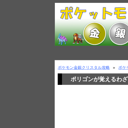
ポケモン金銀クリスタル攻略
ポケ
ポリゴンが覚えるわざ