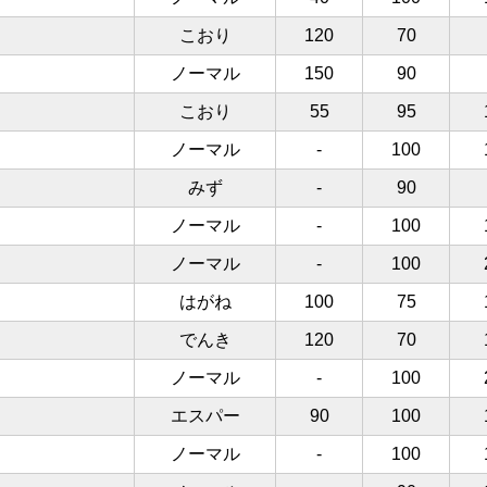
こおり
120
70
ノーマル
150
90
こおり
55
95
ノーマル
-
100
みず
-
90
ノーマル
-
100
ノーマル
-
100
はがね
100
75
でんき
120
70
ノーマル
-
100
エスパー
90
100
ノーマル
-
100