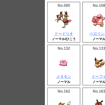
No.085
No.10
ドードリオ
ベロリン
ノーマル/ひこう
ノーマ
No.132
No.13
メタモン
イーブ
ノーマル
ノーマ
No.162
No.16