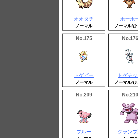
オオタチ
ホーホ
ノーマル
ノーマル/ひ
No.175
No.17
トゲピー
トゲチッ
ノーマル
ノーマル/ひ
No.209
No.21
ブルー
グランブ