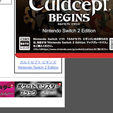
ル
カルドセプト ビギンズ
Nintendo Switch 2 Edition