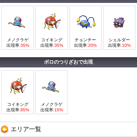
メノクラゲ
コイキング
チョンチー
シェルダー
出現率:
35%
出現率:
35%
出現率:
20%
出現率:
10%
ボロのつりざおで出現
コイキング
メノクラゲ
出現率:
85%
出現率:
15%
エリア一覧