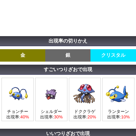
出現率の切りかえ
金
銀
クリスタル
すごいつりざおで出現
チョンチー
シェルダー
ドククラゲ
ランターン
出現率:
40%
出現率:
30%
出現率:
20%
出現率:
10%
いいつりざおで出現