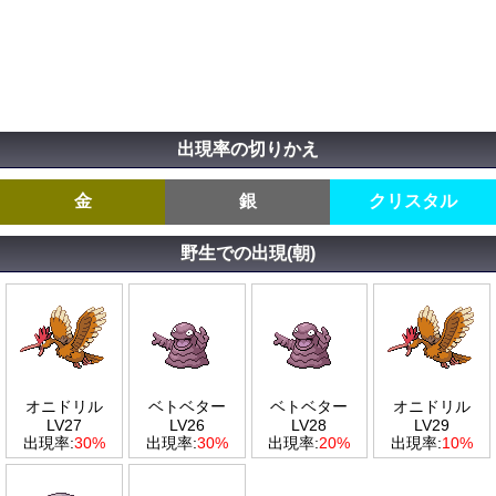
出現率の切りかえ
金
銀
クリスタル
野生での出現(朝)
オニドリル
ベトベター
ベトベター
オニドリル
LV27
LV26
LV28
LV29
出現率:
30%
出現率:
30%
出現率:
20%
出現率:
10%