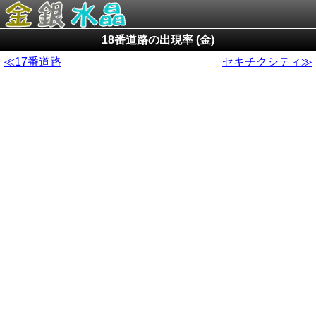
18番道路の出現率 (金)
≪17番道路
セキチクシティ≫