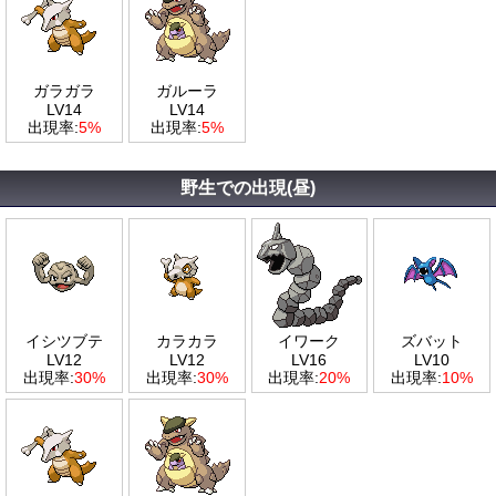
ガラガラ
ガルーラ
LV14
LV14
出現率:
5%
出現率:
5%
野生での出現(昼)
イシツブテ
カラカラ
イワーク
ズバット
LV12
LV12
LV16
LV10
出現率:
30%
出現率:
30%
出現率:
20%
出現率:
10%