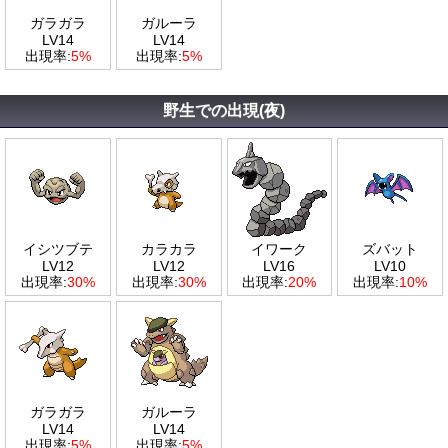
ガラガラ
ガルーラ
LV14
LV14
出現率:
5%
出現率:
5%
野生での出現(夜)
イシツブテ
カラカラ
イワーク
ズバット
LV12
LV12
LV16
LV10
出現率:
30%
出現率:
30%
出現率:
20%
出現率:
10%
ガラガラ
ガルーラ
LV14
LV14
出現率:
5%
出現率:
5%