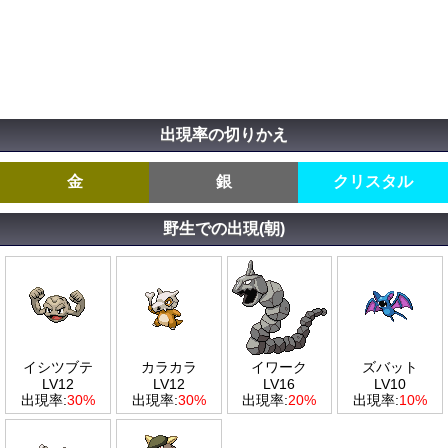
出現率の切りかえ
金
銀
クリスタル
野生での出現(朝)
イシツブテ
カラカラ
イワーク
ズバット
LV12
LV12
LV16
LV10
出現率:
30%
出現率:
30%
出現率:
20%
出現率:
10%