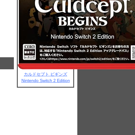
カルドセプト ビギンズ
Nintendo Switch 2 Edition