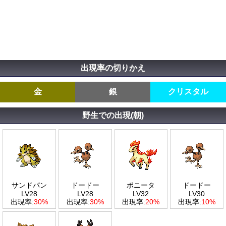
出現率の切りかえ
金
銀
クリスタル
野生での出現(朝)
サンドパン
ドードー
ポニータ
ドードー
LV28
LV28
LV32
LV30
出現率:
30%
出現率:
30%
出現率:
20%
出現率:
10%