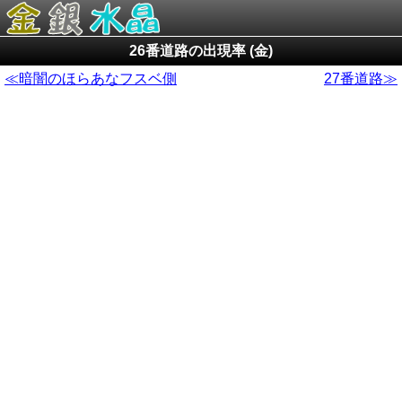
26番道路の出現率 (金)
≪暗闇のほらあなフスベ側
27番道路≫