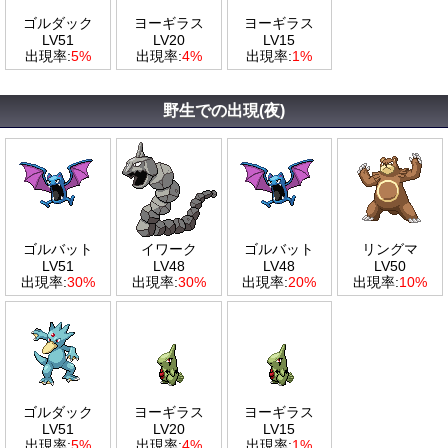
ゴルダック
ヨーギラス
ヨーギラス
LV51
LV20
LV15
出現率:
5%
出現率:
4%
出現率:
1%
野生での出現(夜)
ゴルバット
イワーク
ゴルバット
リングマ
LV51
LV48
LV48
LV50
出現率:
30%
出現率:
30%
出現率:
20%
出現率:
10%
ゴルダック
ヨーギラス
ヨーギラス
LV51
LV20
LV15
出現率:
5%
出現率:
4%
出現率:
1%