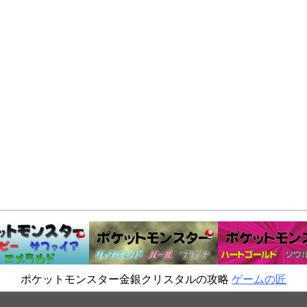
ポケットモンスター金銀クリスタルの攻略
ゲームの匠