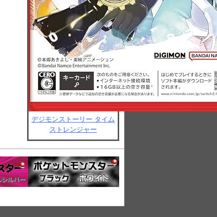
デジモンストーリー タイム
ストレンジャー