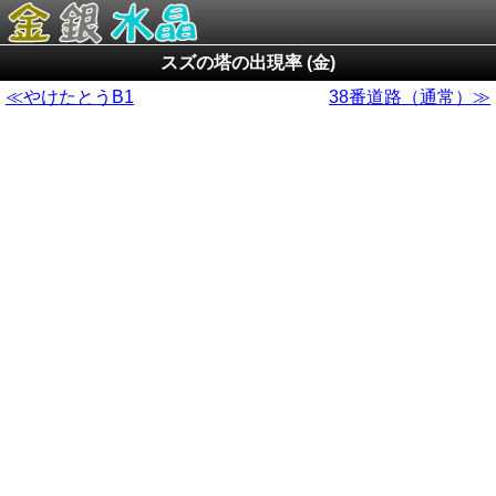
スズの塔の出現率 (金)
≪やけたとうB1
38番道路（通常）≫