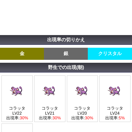
出現率の切りかえ
金
銀
クリスタル
野生での出現(朝)
コラッタ
コラッタ
コラッタ
コラッタ
LV22
LV21
LV20
LV24
出現率:
30%
出現率:
30%
出現率:
30%
出現率:
5%