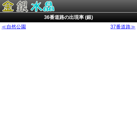
36番道路の出現率 (銀)
≪自然公園
37番道路≫