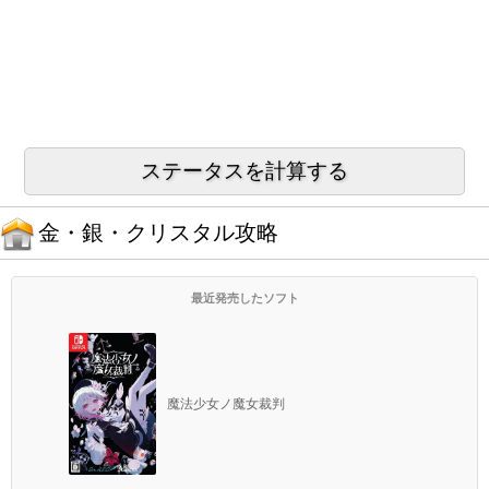
金・銀・クリスタル攻略
最近発売したソフト
魔法少女ノ魔女裁判