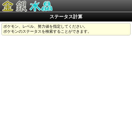
ステータス計算
ポケモン、レベル、努力値を指定してください。
ポケモンのステータスを検索することができます。