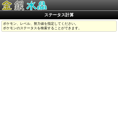
ステータス計算
ポケモン、レベル、努力値を指定してください。
ポケモンのステータスを検索することができます。