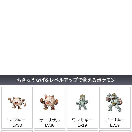
ちきゅうなげをレベルアップで覚えるポケモン
マンキー
オコリザル
ワンリキー
ゴーリキー
LV33
LV36
LV19
LV19