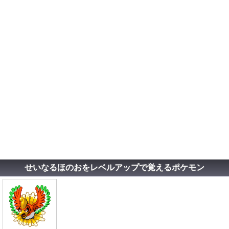
せいなるほのおをレベルアップで覚えるポケモン